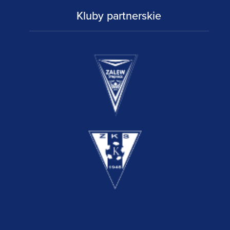
Kluby partnerskie