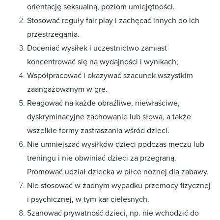
orientację seksualną, poziom umiejętności.
Stosować reguły fair play i zachęcać innych do ich
przestrzegania.
Doceniać wysiłek i uczestnictwo zamiast
koncentrować się na wydajności i wynikach;
Współpracować i okazywać szacunek wszystkim
zaangażowanym w grę.
Reagować na każde obraźliwe, niewłaściwe,
dyskryminacyjne zachowanie lub słowa, a także
wszelkie formy zastraszania wśród dzieci.
Nie umniejszać wysiłków dzieci podczas meczu lub
treningu i nie obwiniać dzieci za przegraną.
Promować udział dziecka w piłce nożnej dla zabawy.
Nie stosować w żadnym wypadku przemocy fizycznej
i psychicznej, w tym kar cielesnych.
Szanować prywatność dzieci, np. nie wchodzić do