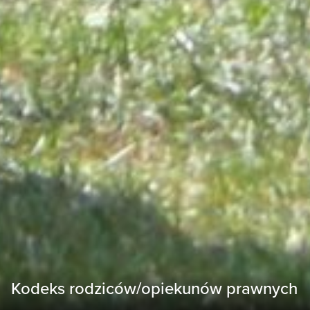
Kodeks rodziców/opiekunów prawnych