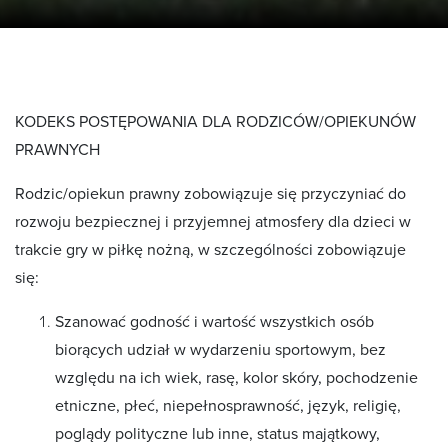
KODEKS POSTĘPOWANIA DLA RODZICÓW/OPIEKUNÓW
PRAWNYCH
Rodzic/opiekun prawny zobowiązuje się przyczyniać do
rozwoju bezpiecznej i przyjemnej atmosfery dla dzieci w
trakcie gry w piłkę nożną, w szczególności zobowiązuje
się:
Szanować godność i wartość wszystkich osób
biorących udział w wydarzeniu sportowym, bez
względu na ich wiek, rasę, kolor skóry, pochodzenie
etniczne, płeć, niepełnosprawność, język, religię,
poglądy polityczne lub inne, status majątkowy,