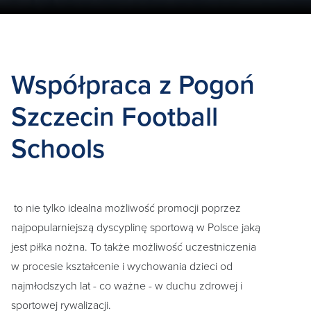
Współpraca z Pogoń
Szczecin Football
Schools
to nie tylko idealna możliwość promocji poprzez
najpopularniejszą dyscyplinę sportową w Polsce jaką
jest piłka nożna. To także możliwość uczestniczenia
w procesie kształcenie i wychowania dzieci od
najmłodszych lat - co ważne - w duchu zdrowej i
sportowej rywalizacji.