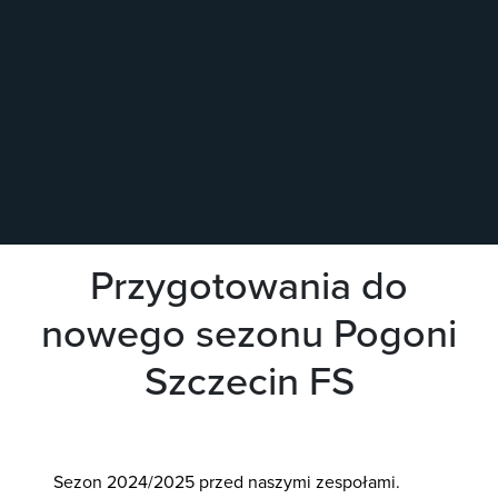
Przygotowania do
nowego sezonu Pogoni
Szczecin FS
Sezon 2024/2025 przed naszymi zespołami.