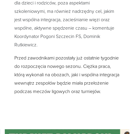
dla dzieci i rodziców, poza aspektami
szkoleniowymi, ma również nadrzędny cel, jakim
jest wspólna integracja, zacieśnianie więzi oraz
wspólne, aktywne spędzenie czasu – komentuje
Koordynator Pogoni Szczecin FS, Dominik
Rutkiewicz.
Przed zawodnikami pozostały już ostatnie tygodnie
do rozpoczęcia nowego sezonu. Ciężka praca,
którą wykonali na obozach, jaki i wspólna integracja
wewnątrz zespołów będzie miała przełożenie
podczas meczów ligowych oraz turniejów.