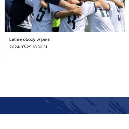
Letnie obozy w pełni
2024-07-29 18:30:31