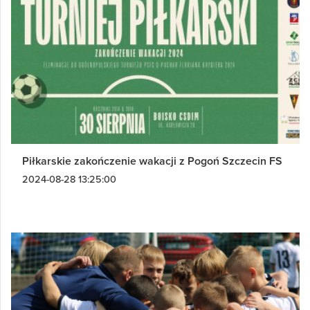
Piłkarskie zakończenie wakacji z Pogoń Szczecin FS
2024-08-28 13:25:00