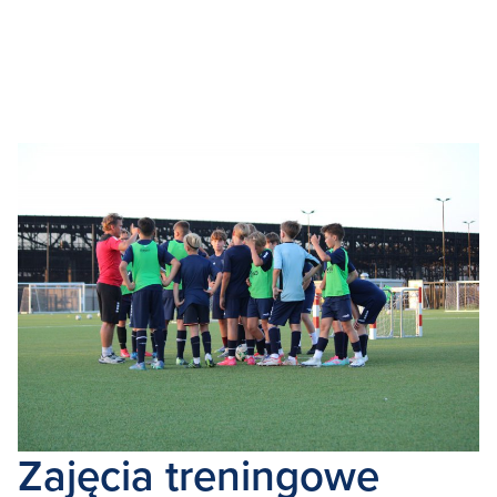
Zajęcia treningowe