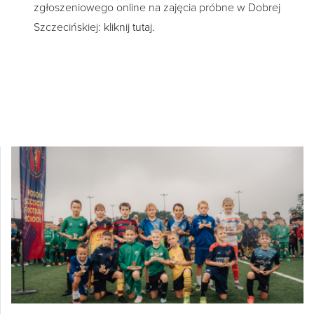
zgłoszeniowego online na zajęcia próbne w Dobrej
Szczecińskiej:
kliknij tutaj.