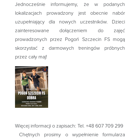
Jednocześnie informujemy, że w podanych
lokalizacjach prowadzony jest obecnie nabór
uzupełniający dla nowych uczestników. Dzieci
zainteresowane dołączeniem do zajęć
prowadzonych przez Pogoń Szczecin FS mogą
skorzystać z darmowych treningów próbnych
przez cały maj!
Więcej informacji o zapisach: Tel. +48 607 709 299
Chętnych prosimy o wypełnienie formularza