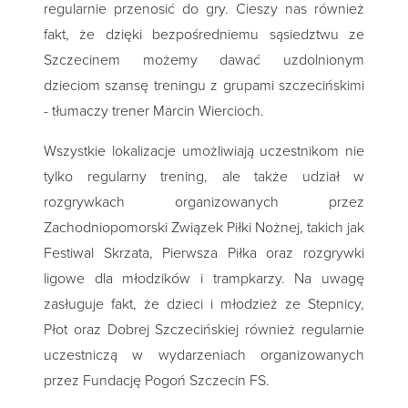
regularnie przenosić do gry. Cieszy nas również
fakt, że dzięki bezpośredniemu sąsiedztwu ze
Szczecinem możemy dawać uzdolnionym
dzieciom szansę treningu z grupami szczecińskimi
- tłumaczy trener Marcin Wiercioch.
Wszystkie lokalizacje umożliwiają uczestnikom nie
tylko regularny trening, ale także udział w
rozgrywkach organizowanych przez
Zachodniopomorski Związek Piłki Nożnej, takich jak
Festiwal Skrzata, Pierwsza Piłka oraz rozgrywki
ligowe dla młodzików i trampkarzy. Na uwagę
zasługuje fakt, że dzieci i młodzież ze Stepnicy,
Płot oraz Dobrej Szczecińskiej również regularnie
uczestniczą w wydarzeniach organizowanych
przez Fundację Pogoń Szczecin FS.