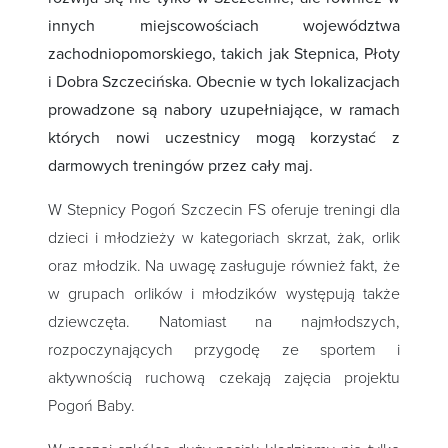
innych miejscowościach województwa
zachodniopomorskiego, takich jak Stepnica, Płoty
i Dobra Szczecińska. Obecnie w tych lokalizacjach
prowadzone są nabory uzupełniające, w ramach
których nowi uczestnicy mogą korzystać z
darmowych treningów przez cały maj.
W Stepnicy Pogoń Szczecin FS oferuje treningi dla
dzieci i młodzieży w kategoriach skrzat, żak, orlik
oraz młodzik. Na uwagę zasługuje również fakt, że
w grupach orlików i młodzików występują także
dziewczęta. Natomiast na najmłodszych,
rozpoczynających przygodę ze sportem i
aktywnością ruchową czekają zajęcia projektu
Pogoń Baby.