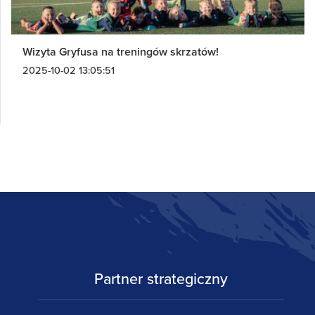
Wizyta Gryfusa na treningów skrzatów!
2025-10-02 13:05:51
Partner strategiczny