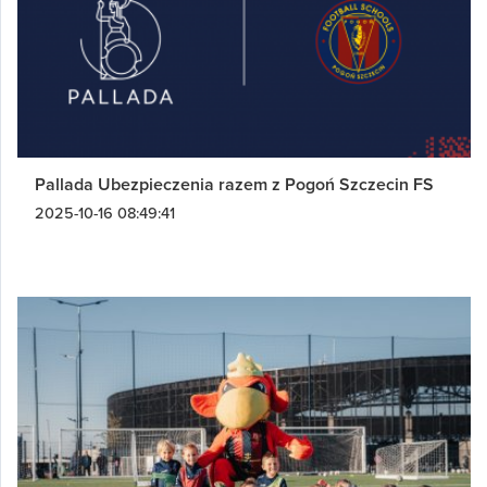
Pallada Ubezpieczenia razem z Pogoń Szczecin FS
2025-10-16 08:49:41