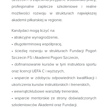
profesjonalne zaplecze szkoleniowe i realne
możliwości rozwoju w strukturach największej
akademii piłkarskiej w regionie.
Kandydaci mogą liczyć na:
• atrakcyjne wynagrodzenie,
• długoterminową współpracę,
• ścieżkę rozwoju w strukturach Fundacji Pogoń
Szczecin FS i Akademii Pogoni Szczecin,
• dofinansowanie kursów w tym instruktora sportu
oraz licencji UEFA C i wyższych,
• wsparcie w zdobyciu odpowiednich kwalifikacji i
ukończenia kursów instruktorskich i trenerskich,
• wewnątrzklubowe warsztaty trenerskie,
• wsparcie mentorskie ze strony doświadczonych
szkoleniowców Akademii oraz Fundacji.