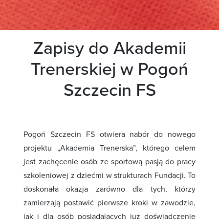
Zapisy do Akademii
Trenerskiej w Pogoń
Szczecin FS
Pogoń Szczecin FS otwiera nabór do nowego
projektu „Akademia Trenerska”, którego celem
jest zachęcenie osób ze sportową pasją do pracy
szkoleniowej z dziećmi w strukturach Fundacji. To
doskonała okazja zarówno dla tych, którzy
zamierzają postawić pierwsze kroki w zawodzie,
jak i dla osób posiadających już doświadczenie