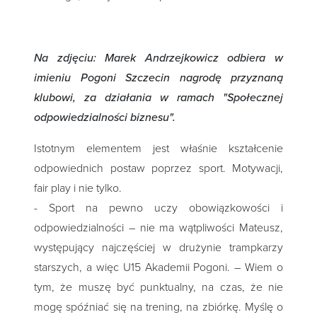
Na zdjęciu:
Marek Andrzejkowicz odbiera w
imieniu Pogoni Szczecin nagrodę przyznaną
klubowi, za działania w ramach "Społecznej
odpowiedzialności biznesu".
Istotnym elementem jest właśnie kształcenie
odpowiednich postaw poprzez sport. Motywacji,
fair play i nie tylko.
- Sport na pewno uczy obowiązkowości i
odpowiedzialności – nie ma wątpliwości Mateusz,
występujący najczęściej w drużynie trampkarzy
starszych, a więc U15 Akademii Pogoni. – Wiem o
tym, że muszę być punktualny, na czas, że nie
mogę spóźniać się na trening, na zbiórkę. Myślę o