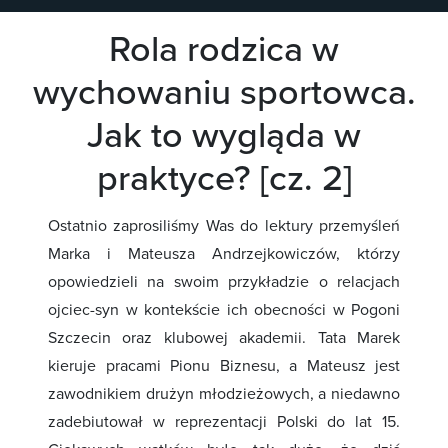
Rola rodzica w
wychowaniu sportowca.
Jak to wygląda w
praktyce? [cz. 2]
Ostatnio zaprosiliśmy Was do lektury przemyśleń
Marka i Mateusza Andrzejkowiczów, którzy
opowiedzieli na swoim przykładzie o relacjach
ojciec-syn w kontekście ich obecności w Pogoni
Szczecin oraz klubowej akademii. Tata Marek
kieruje pracami Pionu Biznesu, a Mateusz jest
zawodnikiem drużyn młodzieżowych, a niedawno
zadebiutował w reprezentacji Polski do lat 15.