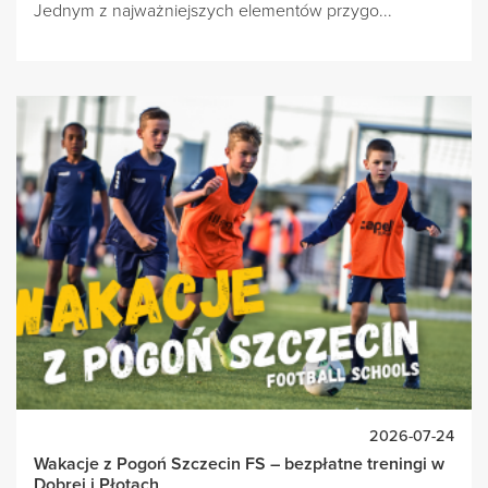
Jednym z najważniejszych elementów przygo...
2026-07-24
Wakacje z Pogoń Szczecin FS – bezpłatne treningi w
Dobrej i Płotach