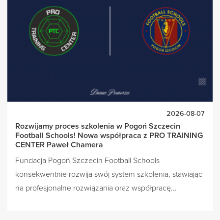
2026-08-07
Rozwijamy proces szkolenia w Pogoń Szczecin
Football Schools! Nowa współpraca z PRO TRAINING
CENTER Paweł Chamera
Fundacja Pogoń Szczecin Football Schools
konsekwentnie rozwija swój system szkolenia, stawiając
na profesjonalne rozwiązania oraz współpracę...