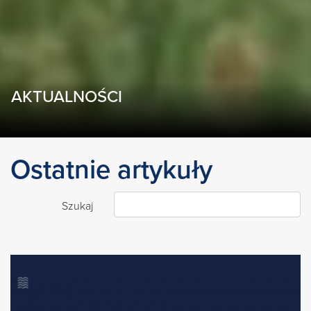
AKTUALNOŚCI
Ostatnie artykuły
Szukaj