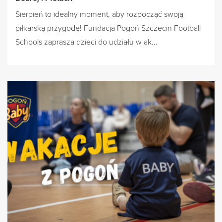
Sierpień to idealny moment, aby rozpocząć swoją
piłkarską przygodę! Fundacja Pogoń Szczecin Football
Schools zaprasza dzieci do udziału w ak...